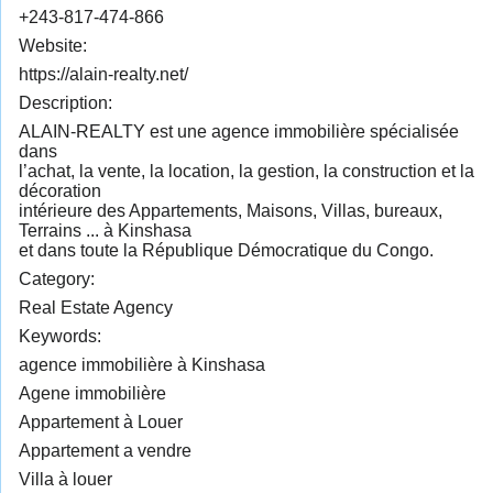
+243-817-474-866
Website:
https://alain-realty.net/
Description:
ALAIN-REALTY est une agence immobilière spécialisée
dans
l’achat, la vente, la location, la gestion, la construction et la
décoration
intérieure des Appartements, Maisons, Villas, bureaux,
Terrains ... à Kinshasa
et dans toute la République Démocratique du Congo.
Category:
Real Estate Agency
Keywords:
agence immobilière à Kinshasa
Agene immobilière
Appartement à Louer
Appartement a vendre
Villa à louer