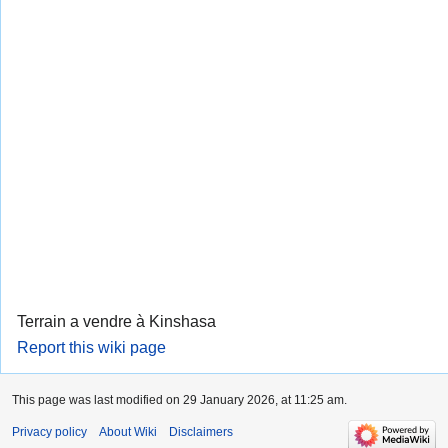
Terrain a vendre à Kinshasa
Report this wiki page
This page was last modified on 29 January 2026, at 11:25 am.
Privacy policy
About Wiki
Disclaimers