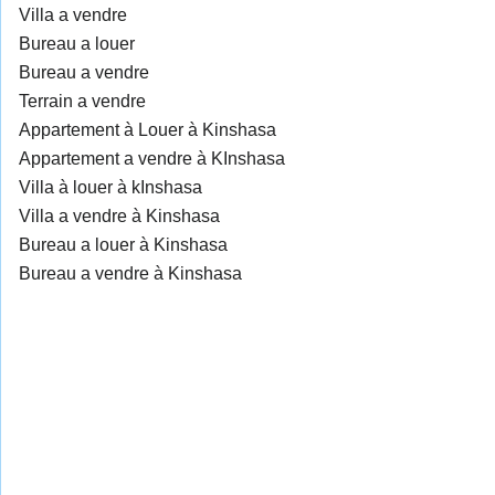
Villa a vendre
Bureau a louer
Bureau a vendre
Terrain a vendre
Appartement à Louer à Kinshasa
Appartement a vendre à KInshasa
Villa à louer à kInshasa
Villa a vendre à Kinshasa
Bureau a louer à Kinshasa
Bureau a vendre à Kinshasa